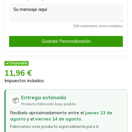
250 caracteres como máximo
Guardar Personalización
Disponible
11,96 €
Impuestos incluidos
Entrega estimada
📦
Producto fabricado bajo pedido
Recíbelo aproximadamente entre el
jueves 13 de
agosto
y el
viernes 14 de agosto
.
Fabricamos este producto especialmente para ti.