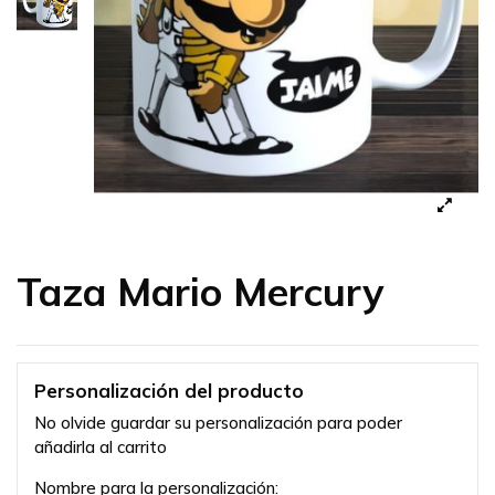
Taza Mario Mercury
Personalización del producto
No olvide guardar su personalización para poder
añadirla al carrito
Nombre para la personalización: