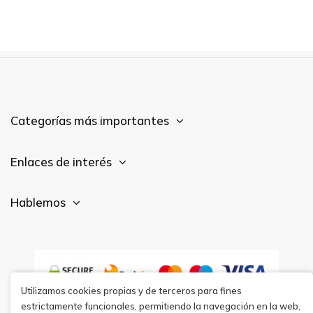
Categorías más importantes
Enlaces de interés
Hablemos
Utilizamos cookies propias y de terceros para fines
estrictamente funcionales, permitiendo la navegación en la web,