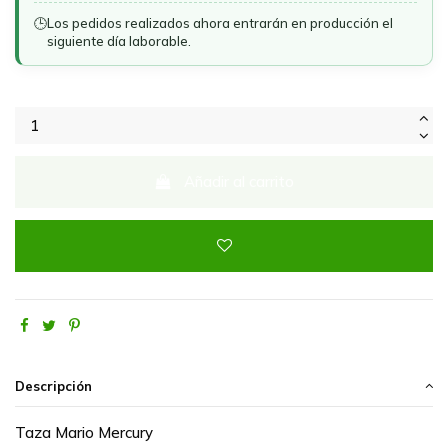
🕒
Los pedidos realizados ahora entrarán en producción el
siguiente día laborable.
Añadir al carrito
Descripción
Taza Mario Mercury