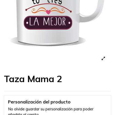
Taza Mama 2
Personalización del producto
No olvide guardar su personalización para poder
añadirla al carrito