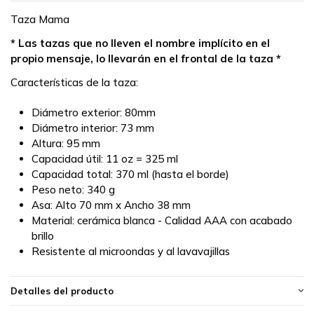
Taza Mama
* Las tazas que no lleven el nombre implícito en el
propio mensaje, lo llevarán en el frontal de la taza *
Características de la taza:
Diámetro exterior: 80mm
Diámetro interior: 73 mm
Altura: 95 mm
Capacidad útil: 11 oz = 325 ml
Capacidad total: 370 ml (hasta el borde)
Peso neto: 340 g
Asa: Alto 70 mm x Ancho 38 mm
Material: cerámica blanca - Calidad AAA con acabado
brillo
Resistente al microondas y al lavavajillas
Detalles del producto