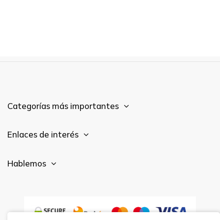
Categorías más importantes
Enlaces de interés
Hablemos