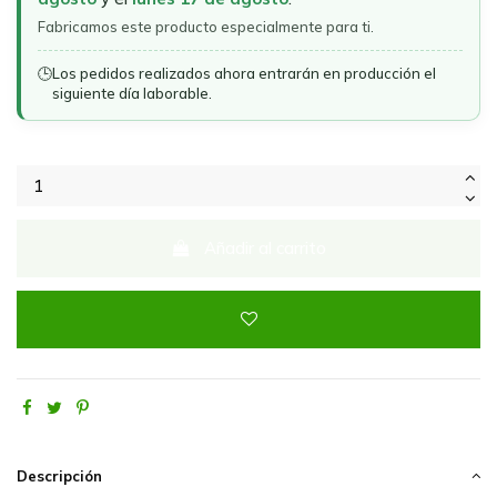
Fabricamos este producto especialmente para ti.
🕒
Los pedidos realizados ahora entrarán en producción el
siguiente día laborable.
Añadir al carrito
Descripción