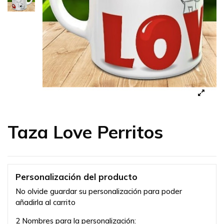
Taza Love Perritos
Personalización del producto
No olvide guardar su personalización para poder
añadirla al carrito
2 Nombres para la personalización: