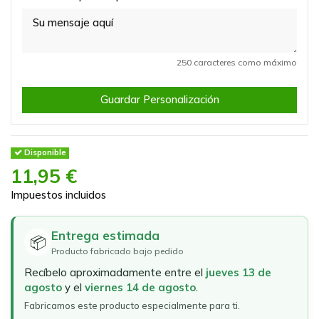
250 caracteres como máximo
Guardar Personalización
Disponible
11,95 €
Impuestos incluidos
Entrega estimada
📦
Producto fabricado bajo pedido
Recíbelo aproximadamente entre el
jueves 13 de
agosto
y el
viernes 14 de agosto
.
Fabricamos este producto especialmente para ti.