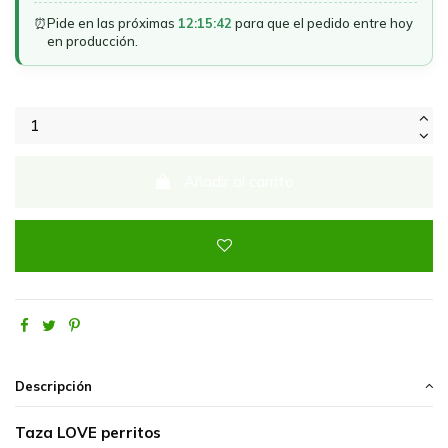
⏰
Pide en las próximas
12:15:42
para que el pedido entre hoy
en producción.
Añadir al carrito
Descripción
Taza LOVE perritos