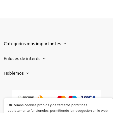
Categorías más importantes
Enlaces de interés
Hablemos
Utilizamos cookies propias y de terceros para fines
estrictamente funcionales, permitiendo la navegación en la web,