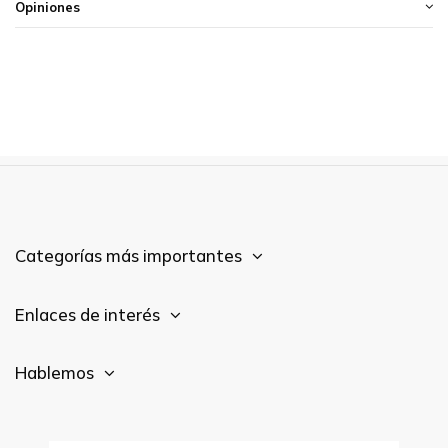
Opiniones
Categorías más importantes
Enlaces de interés
Hablemos