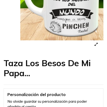
Taza Los Besos De Mi
Papa...
Personalización del producto
No olvide guardar su personalización para poder
añadirla al carrito