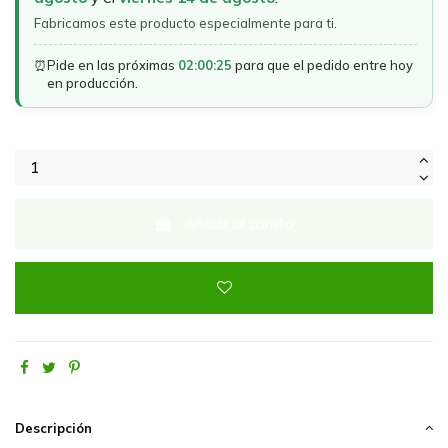
Fabricamos este producto especialmente para ti.
⏰
Pide en las próximas
02:00:25
para que el pedido entre hoy
en producción.
Añadir al carrito
Descripción