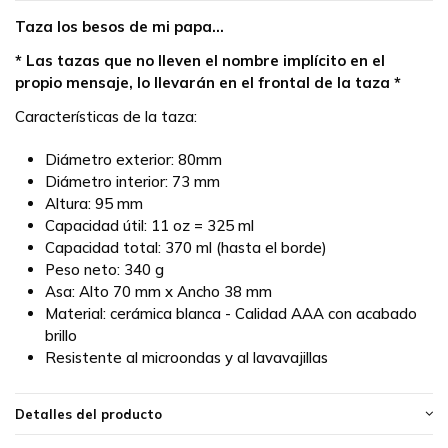
Taza los besos de mi papa...
* Las tazas que no lleven el nombre implícito en el
propio mensaje, lo llevarán en el frontal de la taza *
Características de la taza:
Diámetro exterior: 80mm
Diámetro interior: 73 mm
Altura: 95 mm
Capacidad útil: 11 oz = 325 ml
Capacidad total: 370 ml (hasta el borde)
Peso neto: 340 g
Asa: Alto 70 mm x Ancho 38 mm
Material: cerámica blanca - Calidad AAA con acabado
brillo
Resistente al microondas y al lavavajillas
Detalles del producto