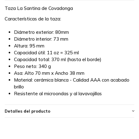
Taza La Santina de Covadonga
Características de la taza:
Diámetro exterior: 80mm
Diámetro interior: 73 mm
Altura: 95 mm
Capacidad útil: 11 oz = 325 ml
Capacidad total: 370 ml (hasta el borde)
Peso neto: 340 g
Asa: Alto 70 mm x Ancho 38 mm
Material: cerámica blanca - Calidad AAA con acabado
brillo
Resistente al microondas y al lavavajillas
Detalles del producto