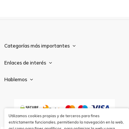
Categorías más importantes
Enlaces de interés
Hablemos
Utilizamos cookies propias y de terceros para fines
estrictamente funcionales, permitiendo la navegación en la web,
así como para fines analíticos,, para optimizar la web y para