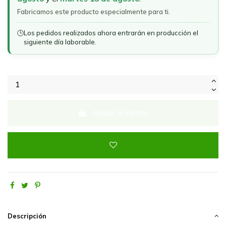
Fabricamos este producto especialmente para ti.
🕒
Los pedidos realizados ahora entrarán en producción el
siguiente día laborable.
Añadir al carrito
Descripción