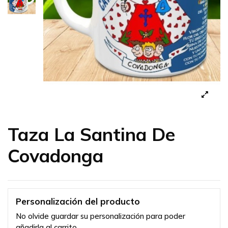
Taza La Santina De
Covadonga
Personalización del producto
No olvide guardar su personalización para poder
añadirla al carrito