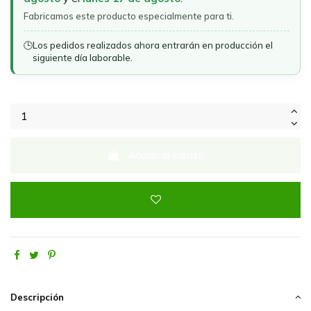
Fabricamos este producto especialmente para ti.
🕒
Los pedidos realizados ahora entrarán en producción el
siguiente día laborable.
Añadir al carrito
Descripción