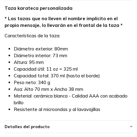
Taza karateca personalizada
* Las tazas que no lleven el nombre implícito en el
propio mensaje, lo llevarán en el frontal de la taza *
Características de la taza:
Diámetro exterior: 80mm
Diámetro interior: 73 mm
Altura: 95 mm
Capacidad útil: 11 oz = 325 ml
Capacidad total: 370 ml (hasta el borde)
Peso neto: 340 g
Asa: Alto 70 mm x Ancho 38 mm
Material: cerámica blanca - Calidad AAA con acabado
brillo
Resistente al microondas y al lavavajillas
Detalles del producto