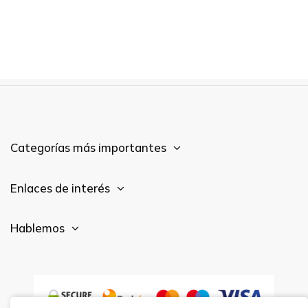
Categorías más importantes
Enlaces de interés
Hablemos