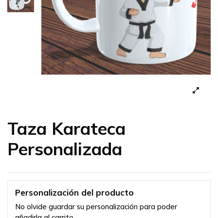
Taza Karateca
Personalizada
Personalización del producto
No olvide guardar su personalización para poder
añadirla al carrito