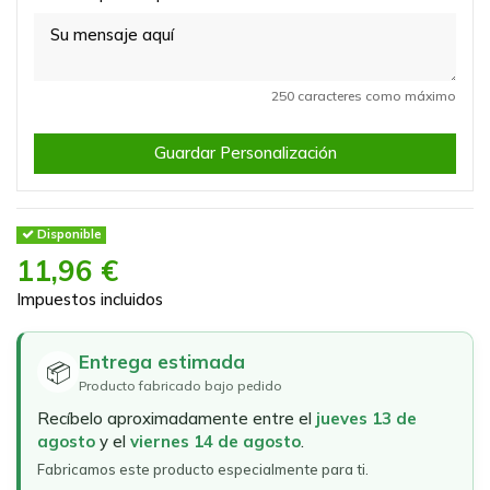
250 caracteres como máximo
Guardar Personalización
Disponible
11,96 €
Impuestos incluidos
Entrega estimada
📦
Producto fabricado bajo pedido
Recíbelo aproximadamente entre el
jueves 13 de
agosto
y el
viernes 14 de agosto
.
Fabricamos este producto especialmente para ti.