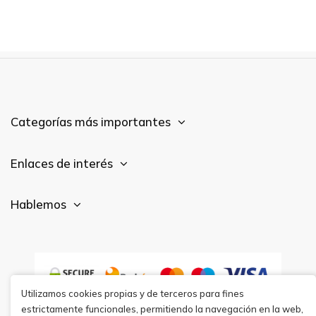
Categorías más importantes
Enlaces de interés
Hablemos
Utilizamos cookies propias y de terceros para fines
estrictamente funcionales, permitiendo la navegación en la web,