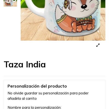
Taza India
Personalización del producto
No olvide guardar su personalización para poder
añadirla al carrito
Nombre para la personalización: