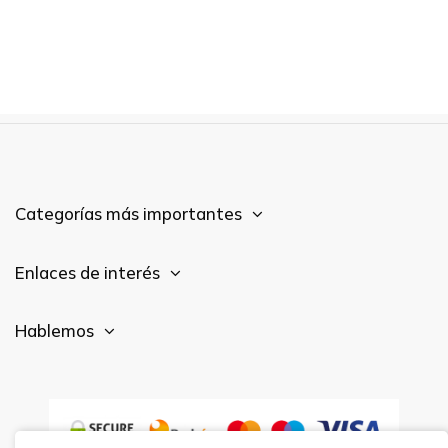
Categorías más importantes
Enlaces de interés
Hablemos