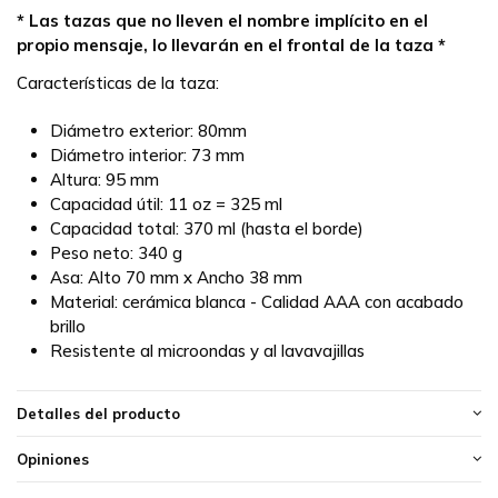
* Las tazas que no lleven el nombre implícito en el
propio mensaje, lo llevarán en el frontal de la taza *
Características de la taza:
Diámetro exterior: 80mm
Diámetro interior: 73 mm
Altura: 95 mm
Capacidad útil: 11 oz = 325 ml
Capacidad total: 370 ml (hasta el borde)
Peso neto: 340 g
Asa: Alto 70 mm x Ancho 38 mm
Material: cerámica blanca - Calidad AAA con acabado
brillo
Resistente al microondas y al lavavajillas
Detalles del producto
Opiniones