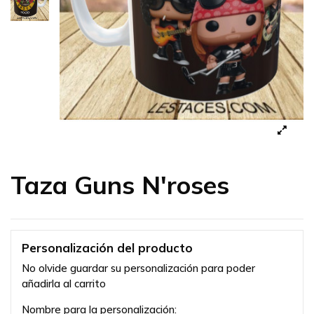
Taza Guns N'roses
Personalización del producto
No olvide guardar su personalización para poder
añadirla al carrito
Nombre para la personalización: