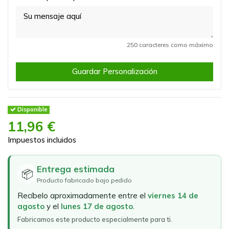
250 caracteres como máximo
Guardar Personalización
Disponible
11,96 €
Impuestos incluidos
Entrega estimada
📦
Producto fabricado bajo pedido
Recíbelo aproximadamente entre el
viernes 14 de
agosto
y el
lunes 17 de agosto
.
Fabricamos este producto especialmente para ti.