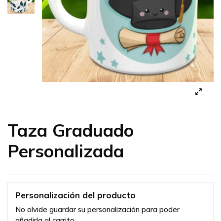
Taza Graduado
Personalizada
Personalización del producto
No olvide guardar su personalización para poder
añadirla al carrito