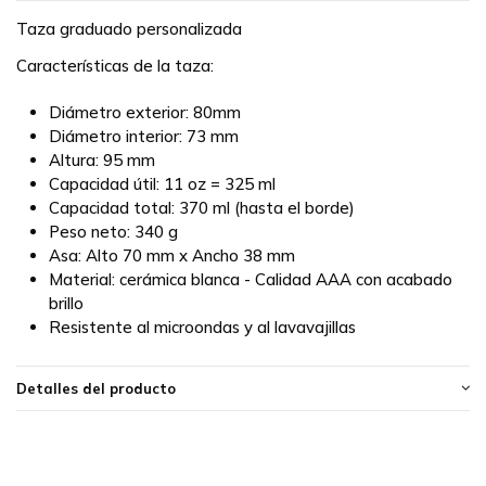
Taza graduado personalizada
Características de la taza:
Diámetro exterior: 80mm
Diámetro interior: 73 mm
Altura: 95 mm
Capacidad útil: 11 oz = 325 ml
Capacidad total: 370 ml (hasta el borde)
Peso neto: 340 g
Asa: Alto 70 mm x Ancho 38 mm
Material: cerámica blanca - Calidad AAA con acabado
brillo
Resistente al microondas y al lavavajillas
Detalles del producto