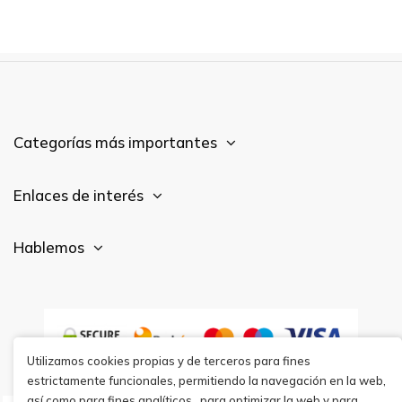
Categorías más importantes
Enlaces de interés
Hablemos
Utilizamos cookies propias y de terceros para fines
estrictamente funcionales, permitiendo la navegación en la web,
así como para fines analíticos,, para optimizar la web y para