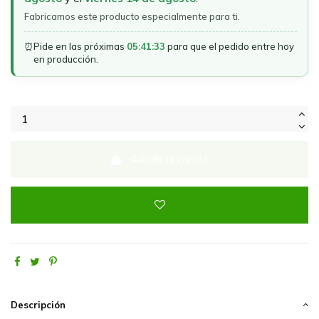
Fabricamos este producto especialmente para ti.
⏰
Pide en las próximas
05:41:33
para que el pedido entre hoy
en producción.
Añadir al carrito
Descripción