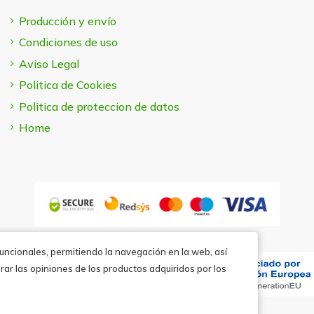
Producción y envío
Condiciones de uso
Aviso Legal
Politica de Cookies
Politica de proteccion de datos
Home
funcionales, permitiendo la navegación en la web, así
rar las opiniones de los productos adquiridos por los