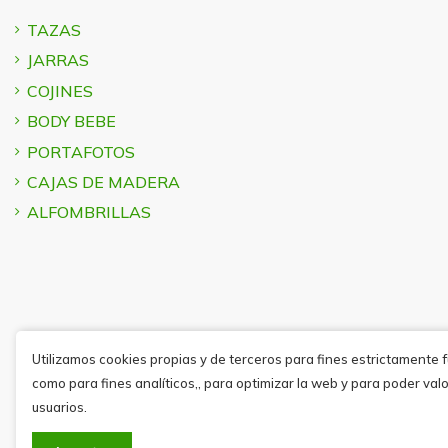
TAZAS
JARRAS
COJINES
BODY BEBE
PORTAFOTOS
CAJAS DE MADERA
ALFOMBRILLAS
Utilizamos cookies propias y de terceros para fines estrictamente 
como para fines analíticos,, para optimizar la web y para poder valo
usuarios.