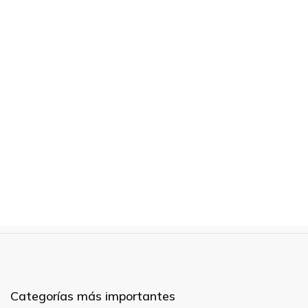
Categorías más importantes