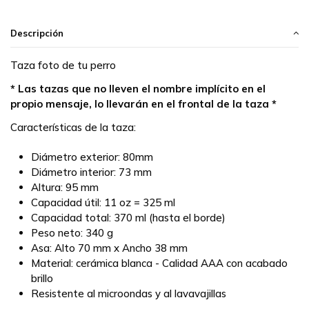
Descripción
Taza foto de tu perro
* Las tazas que no lleven el nombre implícito en el
propio mensaje, lo llevarán en el frontal de la taza *
Características de la taza:
Diámetro exterior: 80mm
Diámetro interior: 73 mm
Altura: 95 mm
Capacidad útil: 11 oz = 325 ml
Capacidad total: 370 ml (hasta el borde)
Peso neto: 340 g
Asa: Alto 70 mm x Ancho 38 mm
Material: cerámica blanca - Calidad AAA con acabado
brillo
Resistente al microondas y al lavavajillas