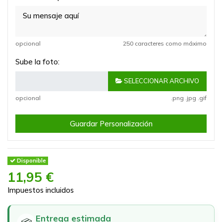
opcional
250 caracteres como máximo
Sube la foto:
SELECCIONAR ARCHIVO
opcional
.png .jpg .gif
Guardar Personalización
Disponible
11,95 €
Impuestos incluidos
Entrega estimada