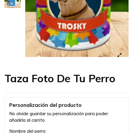
Taza Foto De Tu Perro
Personalización del producto
No olvide guardar su personalización para poder
añadirla al carrito
Nombre del perro: