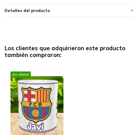
Detalles del producto
Los clientes que adquirieron este producto
también compraron:
¡En oferta!