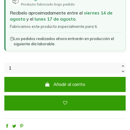
📦
Producto fabricado bajo pedido
Recíbelo aproximadamente entre el
viernes 14 de
agosto
y el
lunes 17 de agosto
.
Fabricamos este producto especialmente para ti.
🕒
Los pedidos realizados ahora entrarán en producción el
siguiente día laborable.
Añadir al carrito