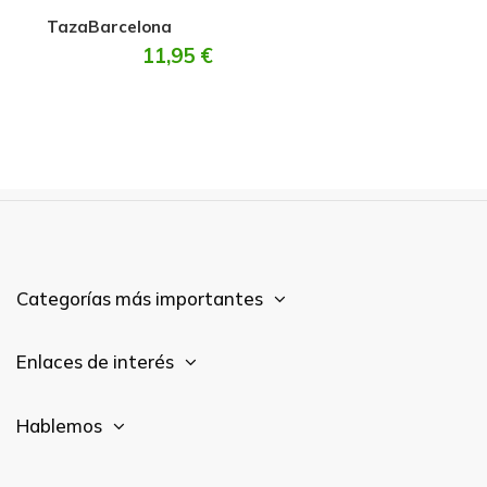
TazaBarcelona
11,95 €
Categorías más importantes
Enlaces de interés
Hablemos