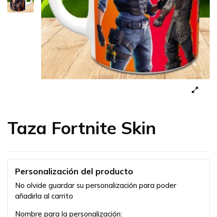
Taza Fortnite Skin
Personalización del producto
No olvide guardar su personalización para poder
añadirla al carrito
Nombre para la personalización: