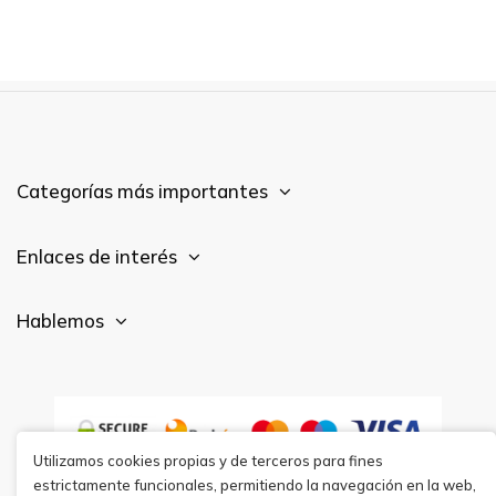
Categorías más importantes
Enlaces de interés
Hablemos
Utilizamos cookies propias y de terceros para fines
estrictamente funcionales, permitiendo la navegación en la web,