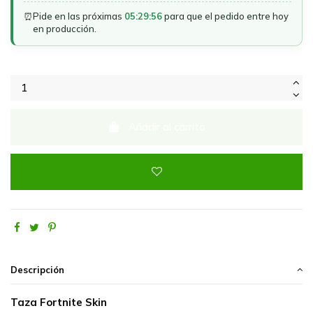
⏰
Pide en las próximas
05:29:56
para que el pedido entre hoy
en producción.
Añadir al carrito
Descripción
Taza Fortnite Skin