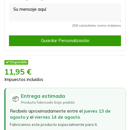
250 caracteres como máximo
Guardar Personalización
Disponible
11,95 €
Impuestos incluidos
Entrega estimada
📦
Producto fabricado bajo pedido
Recíbelo aproximadamente entre el
jueves 13 de
agosto
y el
viernes 14 de agosto
.
Fabricamos este producto especialmente para ti.