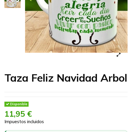
Taza Feliz Navidad Arbol
Disponible
11,95 €
Impuestos incluidos