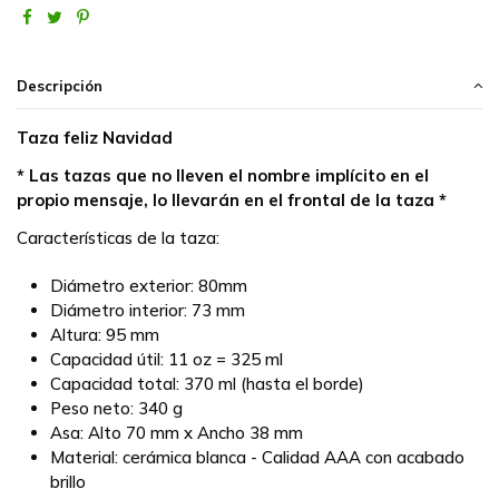
Descripción
Taza feliz Navidad
* Las tazas que no lleven el nombre implícito en el
propio mensaje, lo llevarán en el frontal de la taza *
Características de la taza:
Diámetro exterior: 80mm
Diámetro interior: 73 mm
Altura: 95 mm
Capacidad útil: 11 oz = 325 ml
Capacidad total: 370 ml (hasta el borde)
Peso neto: 340 g
Asa: Alto 70 mm x Ancho 38 mm
Material: cerámica blanca - Calidad AAA con acabado
brillo