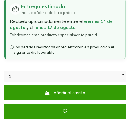
Entrega estimada
📦
Producto fabricado bajo pedido
Recíbelo aproximadamente entre el
viernes 14 de
agosto
y el
lunes 17 de agosto
.
Fabricamos este producto especialmente para ti.
🕒
Los pedidos realizados ahora entrarán en producción el
siguiente día laborable.
Añadir al carrito