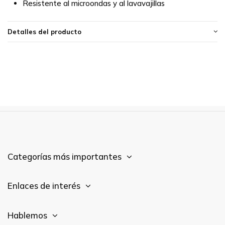
Resistente al microondas y al lavavajillas
Detalles del producto
Categorías más importantes
Enlaces de interés
Hablemos