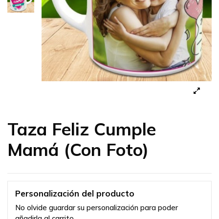
Taza Feliz Cumple
Mamá (Con Foto)
Personalización del producto
No olvide guardar su personalización para poder
añadirla al carrito