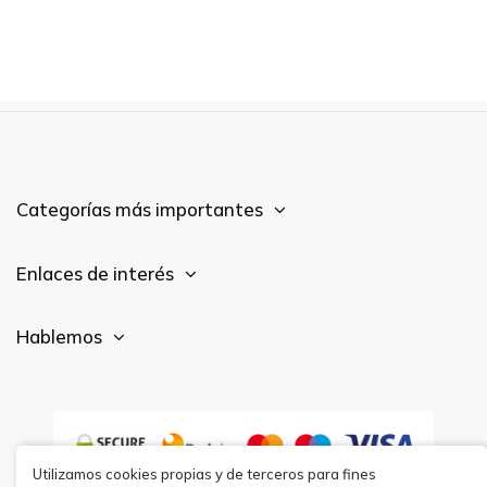
Categorías más importantes
Enlaces de interés
Hablemos
Utilizamos cookies propias y de terceros para fines