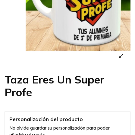
Taza Eres Un Super
Profe
Personalización del producto
No olvide guardar su personalización para poder
añadirla al carrito