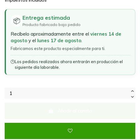
Entrega estimada
📦
Producto fabricado bajo pedido
Recíbelo aproximadamente entre el
viernes 14 de
agosto
y el
lunes 17 de agosto
.
Fabricamos este producto especialmente para ti.
🕒
Los pedidos realizados ahora entrarán en producción el
siguiente día laborable.
Añadir al carrito