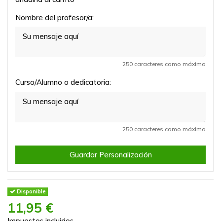
Nombre del profesor/a:
250 caracteres como máximo
Curso/Alumno o dedicatoria:
250 caracteres como máximo
Guardar Personalización
Disponible
11,95 €
Impuestos incluidos