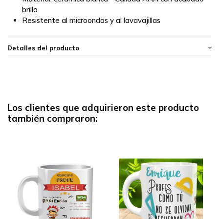
brillo
Resistente al microondas y al lavavajillas
Detalles del producto
Los clientes que adquirieron este producto
también compraron: