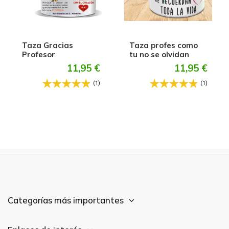
Taza Gracias
Taza profes como
Profesor
tu no se olvidan
11,95 €
11,95 €
(1)
(1)
Categorías más importantes