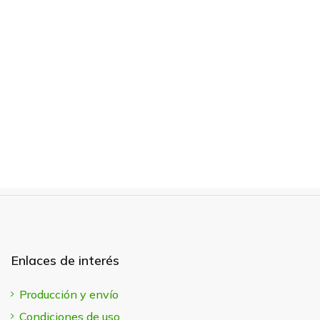
Enlaces de interés
Producción y envío
Condiciones de uso