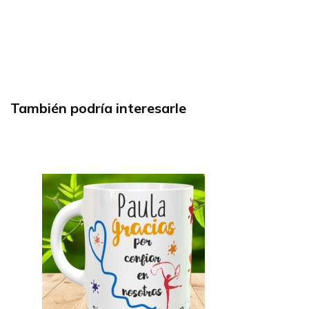
También podría interesarle