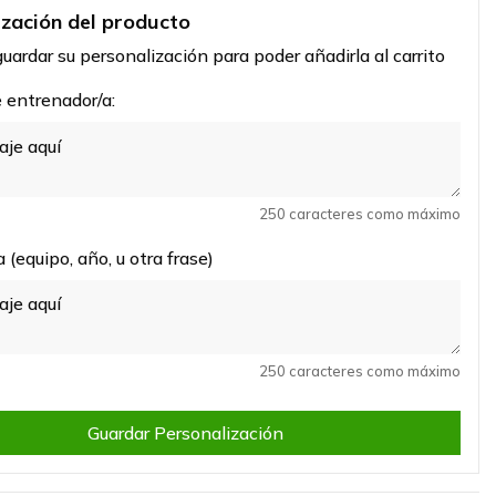
ización del producto
uardar su personalización para poder añadirla al carrito
entrenador/a:
250 caracteres como máximo
 (equipo, año, u otra frase)
250 caracteres como máximo
Guardar Personalización