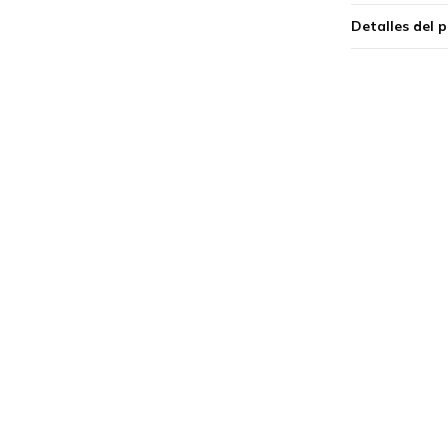
Detalles del 