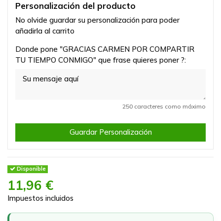
Personalización del producto
No olvide guardar su personalización para poder
añadirla al carrito
Donde pone "GRACIAS CARMEN POR COMPARTIR
TU TIEMPO CONMIGO" que frase quieres poner ?:
250 caracteres como máximo
Guardar Personalización
Disponible
11,96 €
Impuestos incluidos