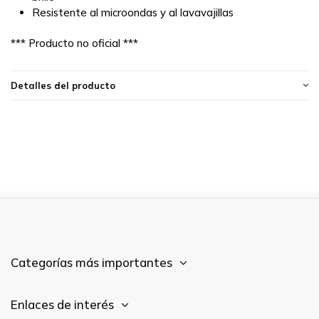
Resistente al microondas y al lavavajillas
*** Producto no oficial ***
Detalles del producto
Categorías más importantes
Enlaces de interés