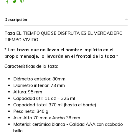
Descripción
Taza EL TIEMPO QUE SE DISFRUTA ES EL VERDADERO
TIEMPO VIVIDO
* Las tazas que no lleven el nombre implícito en el
propio mensaje, lo llevarán en el frontal de la taza *
Características de la taza:
Diámetro exterior: 80mm
Diámetro interior: 73 mm
Altura: 95 mm
Capacidad útil: 11 oz = 325 ml
Capacidad total: 370 ml (hasta el borde)
Peso neto: 340 g
Asa: Alto 70 mm x Ancho 38 mm
Material: cerámica blanca - Calidad AAA con acabado
brillo