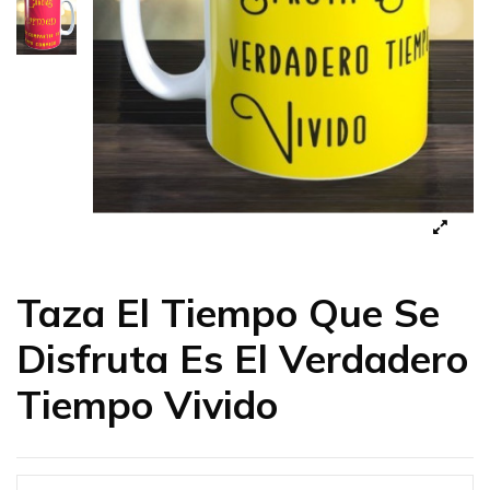
Taza El Tiempo Que Se
Disfruta Es El Verdadero
Tiempo Vivido