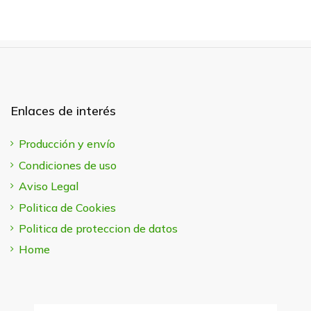
Enlaces de interés
Producción y envío
Condiciones de uso
Aviso Legal
Politica de Cookies
Politica de proteccion de datos
Home