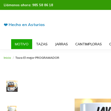
Llámanos ahora:
985 58 86 18
❤️ Hecho en Asturias
MOTIVO
TAZAS
JARRAS
CANTIMPLORAS
Inicio
Taza El mejor PROGRAMADOR