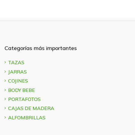
Categorías más importantes
TAZAS
JARRAS
COJINES
BODY BEBE
PORTAFOTOS
CAJAS DE MADERA
ALFOMBRILLAS