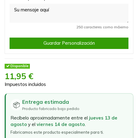
250 caracteres como máximo
Guardar Personalización
Disponible
11,95 €
Impuestos incluidos
Entrega estimada
📦
Producto fabricado bajo pedido
Recíbelo aproximadamente entre el
jueves 13 de
agosto
y el
viernes 14 de agosto
.
Fabricamos este producto especialmente para ti.