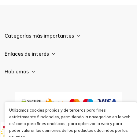
Categorías más importantes
Enlaces de interés
Hablemos
Utilizamos cookies propias y de terceros para fines
estrictamente funcionales, permitiendo la navegación en la web,
así como para fines analíticos,, para optimizar la web y para
poder valorar las opiniones de los productos adquiridos por los