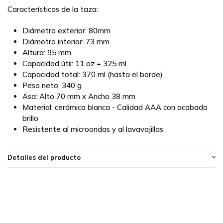
Características de la taza:
Diámetro exterior: 80mm
Diámetro interior: 73 mm
Altura: 95 mm
Capacidad útil: 11 oz = 325 ml
Capacidad total: 370 ml (hasta el borde)
Peso neto: 340 g
Asa: Alto 70 mm x Ancho 38 mm
Material: cerámica blanca - Calidad AAA con acabado
brillo
Resistente al microondas y al lavavajillas
Detalles del producto