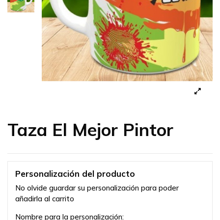
Taza El Mejor Pintor
Personalización del producto
No olvide guardar su personalización para poder
añadirla al carrito
Nombre para la personalización: