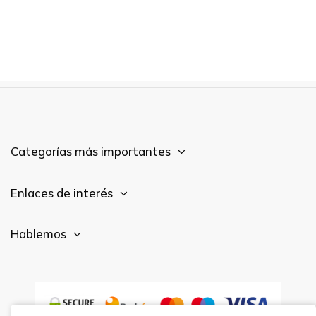
Categorías más importantes
Enlaces de interés
Hablemos