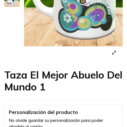
Taza El Mejor Abuelo Del
Mundo 1
Personalización del producto
No olvide guardar su personalización para poder
añadirla al carrito