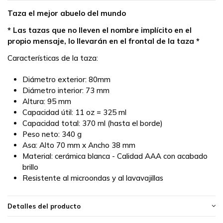
Taza el mejor abuelo del mundo
* Las tazas que no lleven el nombre implícito en el
propio mensaje, lo llevarán en el frontal de la taza *
Características de la taza:
Diámetro exterior: 80mm
Diámetro interior: 73 mm
Altura: 95 mm
Capacidad útil: 11 oz = 325 ml
Capacidad total: 370 ml (hasta el borde)
Peso neto: 340 g
Asa: Alto 70 mm x Ancho 38 mm
Material: cerámica blanca - Calidad AAA con acabado
brillo
Resistente al microondas y al lavavajillas
Detalles del producto