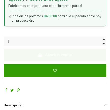
Fabricamos este producto especialmente para ti.
⏰
Pide en las próximas
04:08:00
para que el pedido entre hoy
en producción.
Añadir al carrito
Descripción