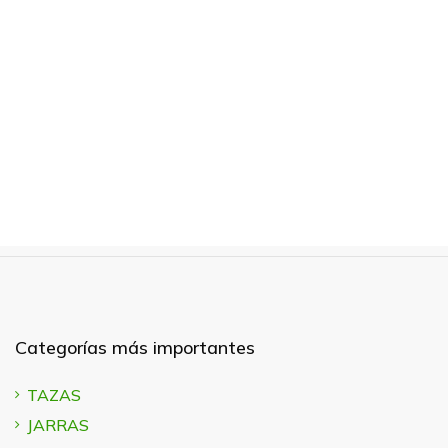
Categorías más importantes
TAZAS
JARRAS