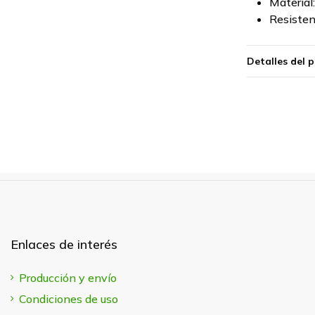
Material
Resisten
Detalles del 
Enlaces de interés
Producción y envío
Condiciones de uso