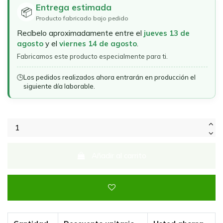
Entrega estimada
📦
Producto fabricado bajo pedido
Recíbelo aproximadamente entre el
jueves 13 de
agosto
y el
viernes 14 de agosto
.
Fabricamos este producto especialmente para ti.
🕒
Los pedidos realizados ahora entrarán en producción el
siguiente día laborable.
Añadir al carrito