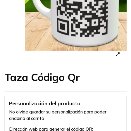
Taza Código Qr
Personalización del producto
No olvide guardar su personalización para poder
añadirla al carrito
Dirección web para generar el código QR: