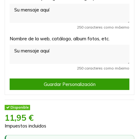
250 caracteres como máximo
Nombre de la web, catálogo, album fotos, etc.
250 caracteres como máximo
Guardar Personalización
Disponible
11,95 €
Impuestos incluidos