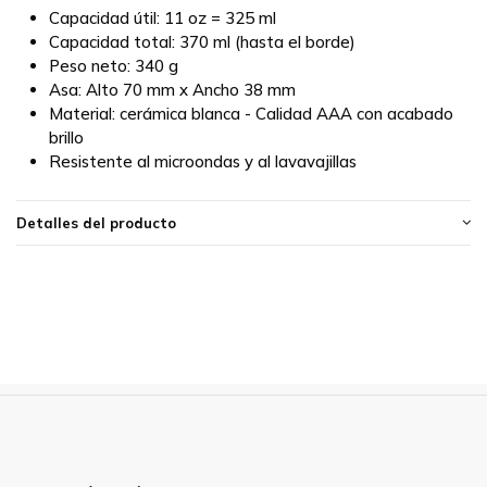
Capacidad útil: 11 oz = 325 ml
Capacidad total: 370 ml (hasta el borde)
Peso neto: 340 g
Asa: Alto 70 mm x Ancho 38 mm
Material: cerámica blanca - Calidad AAA con acabado
brillo
Resistente al microondas y al lavavajillas
Detalles del producto