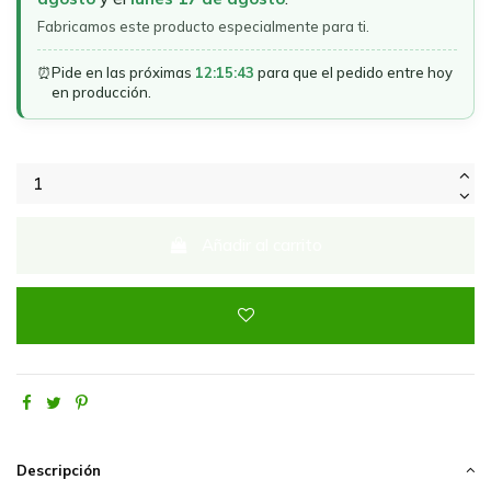
Fabricamos este producto especialmente para ti.
⏰
Pide en las próximas
12:15:43
para que el pedido entre hoy
en producción.
Añadir al carrito
Descripción