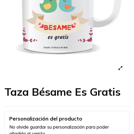
Taza Bésame Es Gratis
Personalización del producto
No olvide guardar su personalización para poder
añadirla al carrito