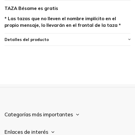
TAZA Bésame es gratis
* Las tazas que no lleven el nombre implícito en el
propio mensaje, lo llevarán en el frontal de la taza *
Detalles del producto
Categorías más importantes
Enlaces de interés