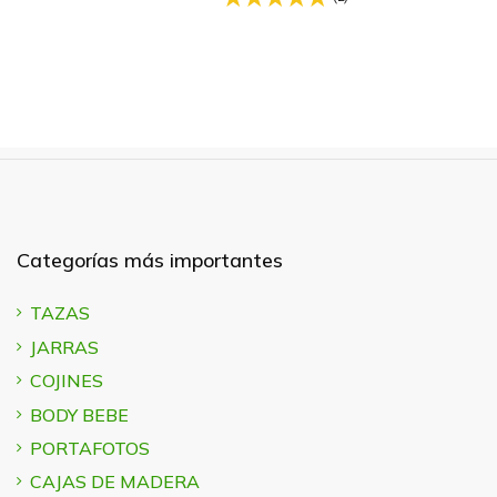
Categorías más importantes
TAZAS
JARRAS
COJINES
BODY BEBE
PORTAFOTOS
CAJAS DE MADERA