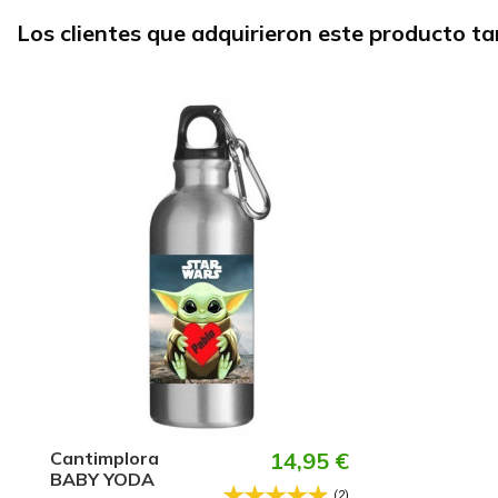
Los clientes que adquirieron este producto 
Cantimplora
14,95 €
BABY YODA
(2)