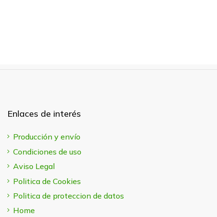
Enlaces de interés
Producción y envío
Condiciones de uso
Aviso Legal
Politica de Cookies
Politica de proteccion de datos
Home