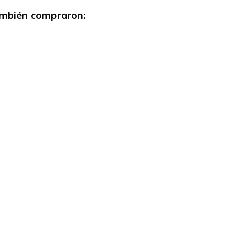
también compraron: