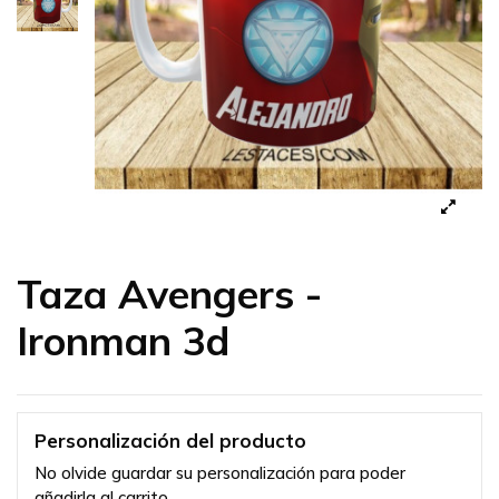
Taza Avengers -
Ironman 3d
Personalización del producto
No olvide guardar su personalización para poder
añadirla al carrito