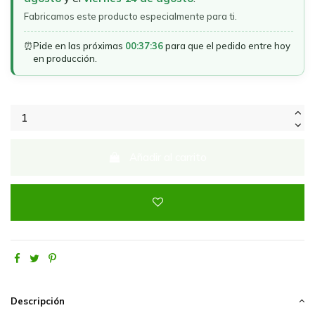
Fabricamos este producto especialmente para ti.
⏰
Pide en las próximas
00:37:36
para que el pedido entre hoy
en producción.
Añadir al carrito
Descripción