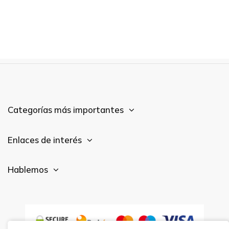
Categorías más importantes
Enlaces de interés
Hablemos