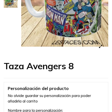
Taza Avengers 8
Personalización del producto
No olvide guardar su personalización para poder
añadirla al carrito
Nombre para la personalización: