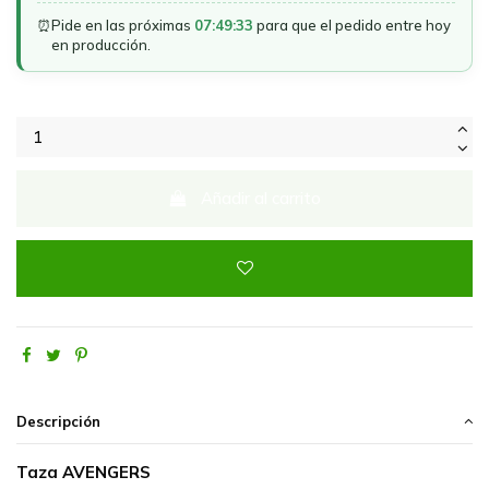
⏰
Pide en las próximas
07:49:33
para que el pedido entre hoy
en producción.
Añadir al carrito
Descripción
Taza AVENGERS