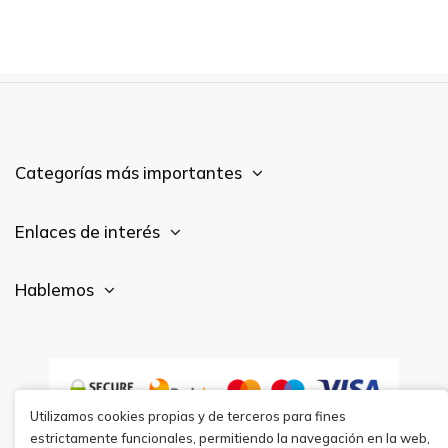
Categorías más importantes
Enlaces de interés
Hablemos
Utilizamos cookies propias y de terceros para fines
estrictamente funcionales, permitiendo la navegación en la web,