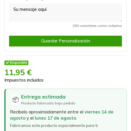
250 caracteres como máximo
Guardar Personalización
Disponible
11,95 €
Impuestos incluidos
Entrega estimada
📦
Producto fabricado bajo pedido
Recíbelo aproximadamente entre el
viernes 14 de
agosto
y el
lunes 17 de agosto
.
Fabricamos este producto especialmente para ti.