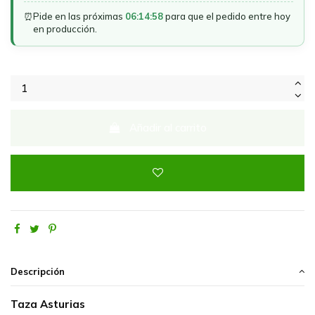
⏰
Pide en las próximas
06:14:58
para que el pedido entre hoy
en producción.
Añadir al carrito
Descripción
Taza Asturias