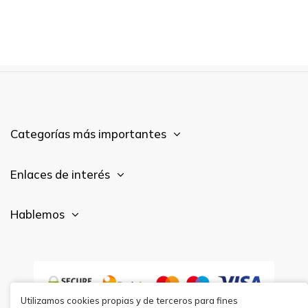
Categorías más importantes
Enlaces de interés
Hablemos
Utilizamos cookies propias y de terceros para fines