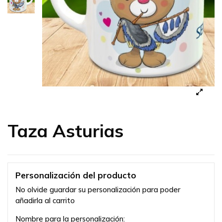
Taza Asturias
Personalización del producto
No olvide guardar su personalización para poder
añadirla al carrito
Nombre para la personalización: