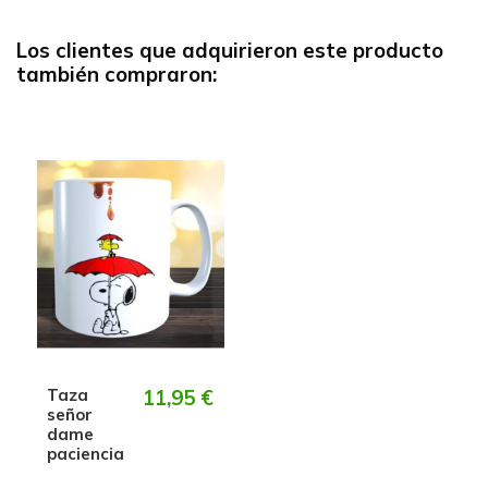
Los clientes que adquirieron este producto
también compraron:
Taza
11,95 €
señor
dame
paciencia