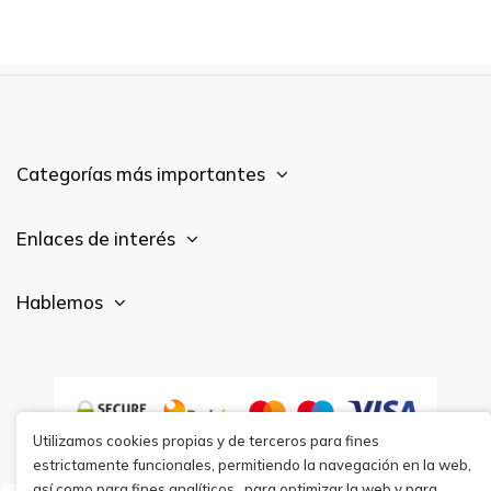
Categorías más importantes
Enlaces de interés
Hablemos
Utilizamos cookies propias y de terceros para fines
estrictamente funcionales, permitiendo la navegación en la web,
así como para fines analíticos,, para optimizar la web y para