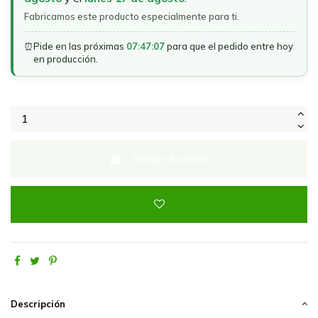
Fabricamos este producto especialmente para ti.
⏰
Pide en las próximas
07:47:07
para que el pedido entre hoy
en producción.
Añadir al carrito
Descripción