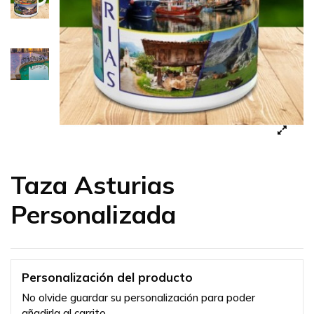
Taza Asturias
Personalizada
Personalización del producto
No olvide guardar su personalización para poder
añadirla al carrito