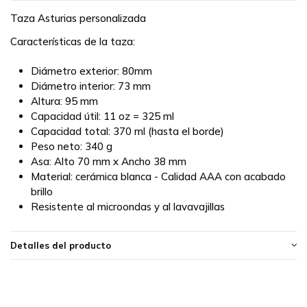
Taza Asturias personalizada
Características de la taza:
Diámetro exterior: 80mm
Diámetro interior: 73 mm
Altura: 95 mm
Capacidad útil: 11 oz = 325 ml
Capacidad total: 370 ml (hasta el borde)
Peso neto: 340 g
Asa: Alto 70 mm x Ancho 38 mm
Material: cerámica blanca - Calidad AAA con acabado
brillo
Resistente al microondas y al lavavajillas
Detalles del producto