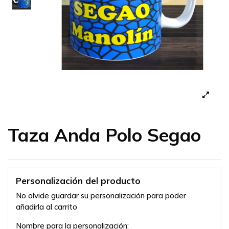
Taza Anda Polo Segao
Personalización del producto
No olvide guardar su personalización para poder
añadirla al carrito
Nombre para la personalización: