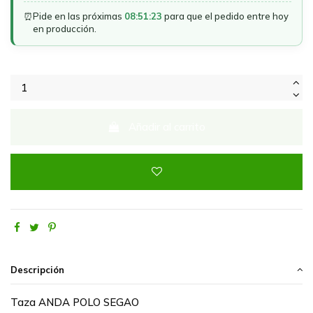
⏰
Pide en las próximas
08:51:23
para que el pedido entre hoy
en producción.
Añadir al carrito
Descripción
Taza ANDA POLO SEGAO