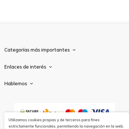
Categorías más importantes
Enlaces de interés
Hablemos
Utilizamos cookies propias y de terceros para fines
estrictamente funcionales, permitiendo la navegación en la web,