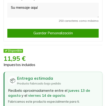
250 caracteres como máximo
Guardar Personalización
Disponible
11,95 €
Impuestos incluidos
Entrega estimada
📦
Producto fabricado bajo pedido
Recíbelo aproximadamente entre el
jueves 13 de
agosto
y el
viernes 14 de agosto
.
Fabricamos este producto especialmente para ti.