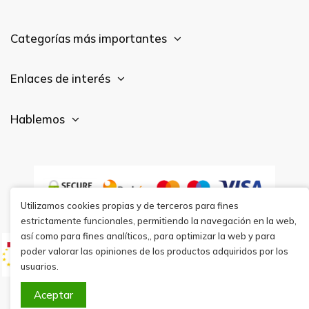
Categorías más importantes
Enlaces de interés
Hablemos
Utilizamos cookies propias y de terceros para fines
estrictamente funcionales, permitiendo la navegación en la web,
así como para fines analíticos,, para optimizar la web y para
poder valorar las opiniones de los productos adquiridos por los
usuarios.
Aceptar