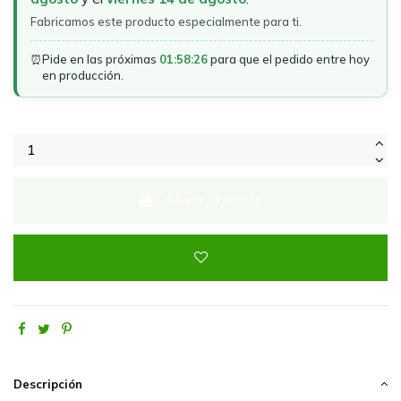
Fabricamos este producto especialmente para ti.
⏰
Pide en las próximas
01:58:26
para que el pedido entre hoy
en producción.
Añadir al carrito
Descripción