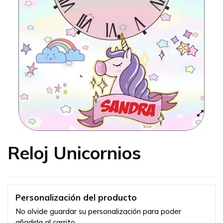
Reloj Unicornios
Personalización del producto
No olvide guardar su personalización para poder
añadirla al carrito