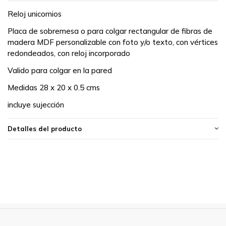
Reloj unicornios
Placa de sobremesa o para colgar rectangular de fibras de
madera MDF personalizable con foto y/o texto, con vértices
redondeados, con reloj incorporado
Valido para colgar en la pared
Medidas 28 x 20 x 0.5 cms
incluye sujección
Detalles del producto