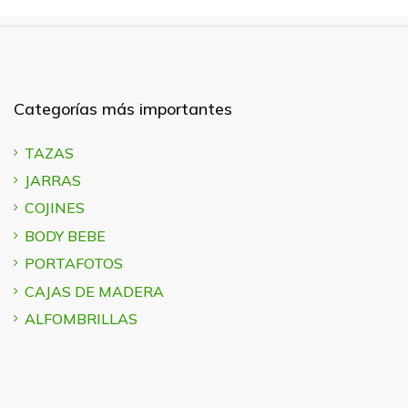
Categorías más importantes
TAZAS
JARRAS
COJINES
BODY BEBE
PORTAFOTOS
CAJAS DE MADERA
ALFOMBRILLAS