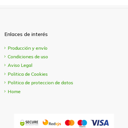
Enlaces de interés
Producción y envío
Condiciones de uso
Aviso Legal
Politica de Cookies
Politica de proteccion de datos
Home