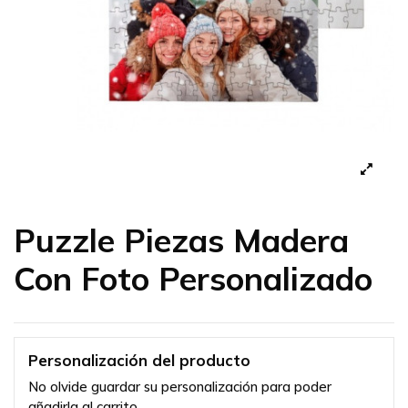
Puzzle Piezas Madera
Con Foto Personalizado
Personalización del producto
No olvide guardar su personalización para poder
añadirla al carrito