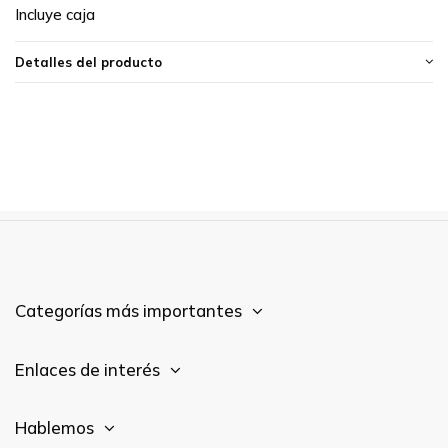
Incluye caja
Detalles del producto
Categorías más importantes
Enlaces de interés
Hablemos