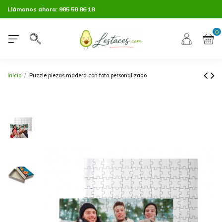
Llámanos ahora:
985 58 86 18
0
Inicio
Puzzle piezas madera con foto personalizado