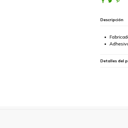
Descripción
Fabrica
Adhesivo
Detalles del 