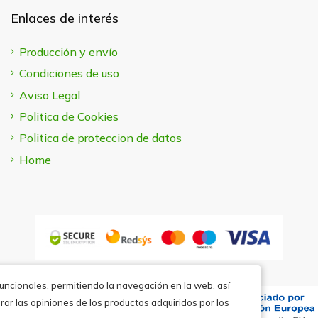
Enlaces de interés
Producción y envío
Condiciones de uso
Aviso Legal
Politica de Cookies
Politica de proteccion de datos
Home
funcionales, permitiendo la navegación en la web, así
rar las opiniones de los productos adquiridos por los