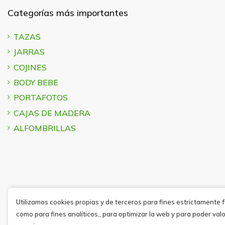
Categorías más importantes
TAZAS
JARRAS
COJINES
BODY BEBE
PORTAFOTOS
CAJAS DE MADERA
ALFOMBRILLAS
Utilizamos cookies propias y de terceros para fines estrictamente 
como para fines analíticos,, para optimizar la web y para poder valo