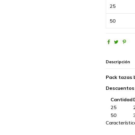
25
50
Descripción
Pack tazas 
Descuentos
Cantidad
25
50
Característic