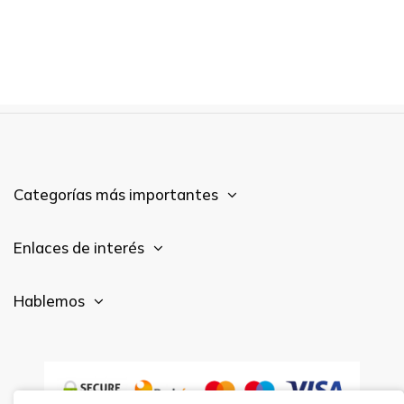
Categorías más importantes
Enlaces de interés
Hablemos