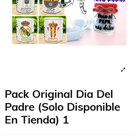
Pack Original Dia Del
Padre (Solo Disponible
En Tienda) 1