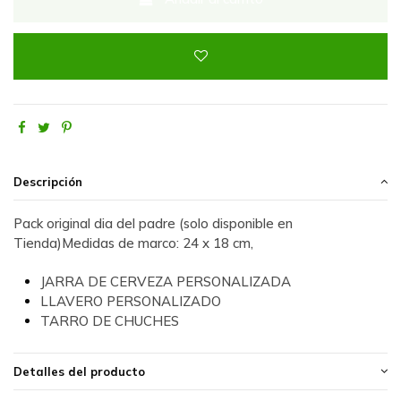
Descripción
Pack original dia del padre (solo disponible en
Tienda)Medidas de marco: 24 x 18 cm,
JARRA DE CERVEZA PERSONALIZADA
LLAVERO PERSONALIZADO
TARRO DE CHUCHES
Detalles del producto