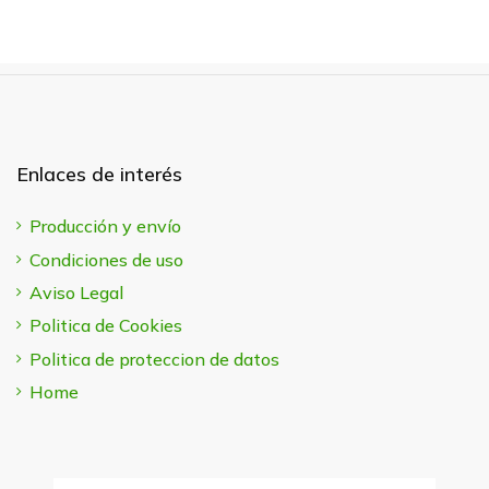
Enlaces de interés
Producción y envío
Condiciones de uso
Aviso Legal
Politica de Cookies
Politica de proteccion de datos
Home