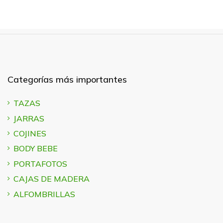
Categorías más importantes
TAZAS
JARRAS
COJINES
BODY BEBE
PORTAFOTOS
CAJAS DE MADERA
ALFOMBRILLAS