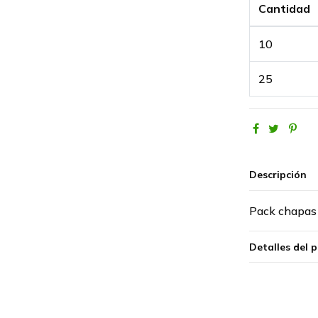
Cantidad
10
25
Descripción
Pack chapa
Detalles del 