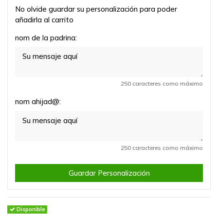
No olvide guardar su personalización para poder
añadirla al carrito
nom de la padrina:
250 caracteres como máximo
nom ahijad@:
250 caracteres como máximo
Guardar Personalización
Disponible