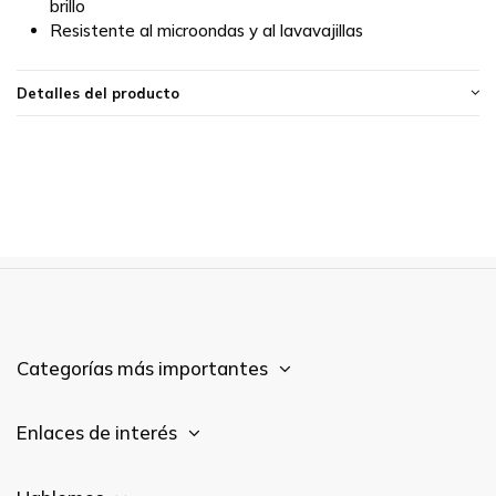
brillo
Resistente al microondas y al lavavajillas
Detalles del producto
Categorías más importantes
Enlaces de interés