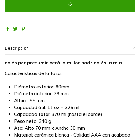
Descripción
no és per presumir però la millor padrina és la mia
Características de la taza:
Diámetro exterior: 80mm
Diámetro interior: 73 mm
Altura: 95 mm
Capacidad útil: 11 oz = 325 ml
Capacidad total: 370 ml (hasta el borde)
Peso neto: 340 g
Asa: Alto 70 mm x Ancho 38 mm
Material: cerámica blanca - Calidad AAA con acabado