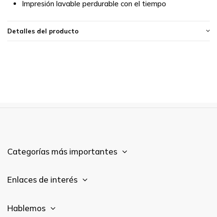
Impresión lavable perdurable con el tiempo
Detalles del producto
Categorías más importantes
Enlaces de interés
Hablemos