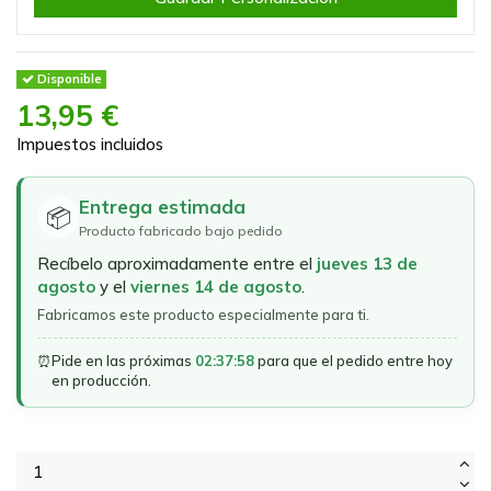
Disponible
13,95 €
Impuestos incluidos
Entrega estimada
📦
Producto fabricado bajo pedido
Recíbelo aproximadamente entre el
jueves 13 de
agosto
y el
viernes 14 de agosto
.
Fabricamos este producto especialmente para ti.
⏰
Pide en las próximas
02:37:58
para que el pedido entre hoy
en producción.