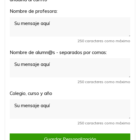
Nombre de profesora:
250 caracteres como máximo
Nombre de alumn@s - separados por comas:
250 caracteres como máximo
Colegio, curso y año
250 caracteres como máximo
Guardar Personalización