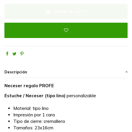
Añadir al carrito
Descripción
Neceser regalo PROFE
Estuche / Neceser (tipo lino)
personalizable
Material:
tipo lino
Impresión por 1 cara
Tipo de cierre:
cremallera
Tamaños:
23x16cm