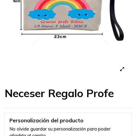
Neceser Regalo Profe
Personalización del producto
No olvide guardar su personalización para poder
añadirla al carrito