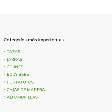
Categorías más importantes
TAZAS
JARRAS
COJINES
BODY BEBE
PORTAFOTOS
CAJAS DE MADERA
ALFOMBRILLAS