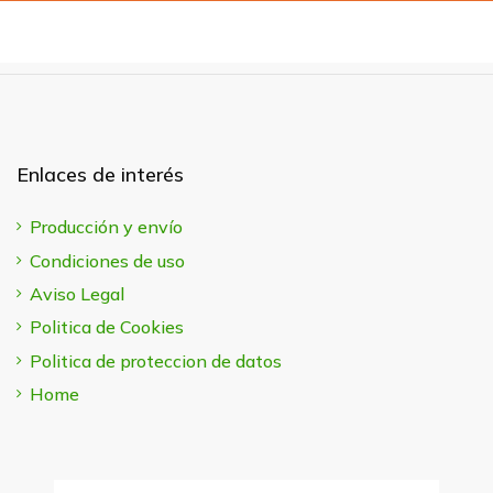
Enlaces de interés
Producción y envío
Condiciones de uso
Aviso Legal
Politica de Cookies
Politica de proteccion de datos
Home