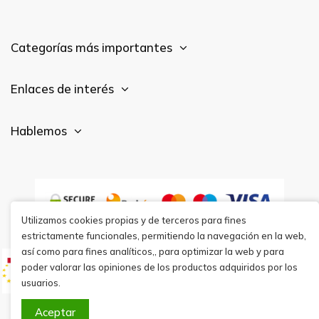
Categorías más importantes
Enlaces de interés
Hablemos
Utilizamos cookies propias y de terceros para fines
estrictamente funcionales, permitiendo la navegación en la web,
así como para fines analíticos,, para optimizar la web y para
poder valorar las opiniones de los productos adquiridos por los
usuarios.
Aceptar