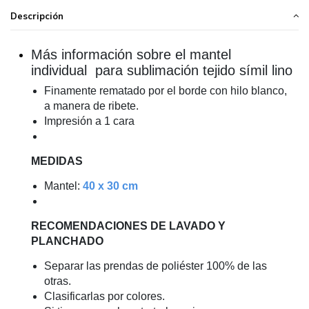
Descripción
Más información sobre el mantel
individual para sublimación tejido símil lino
Finamente rematado por el borde con hilo blanco,
a manera de ribete.
Impresión a 1 cara
MEDIDAS
Mantel:
40 x 30 cm
RECOMENDACIONES DE LAVADO Y
PLANCHADO
Separar las prendas de poliéster 100% de las
otras.
Clasificarlas por colores.