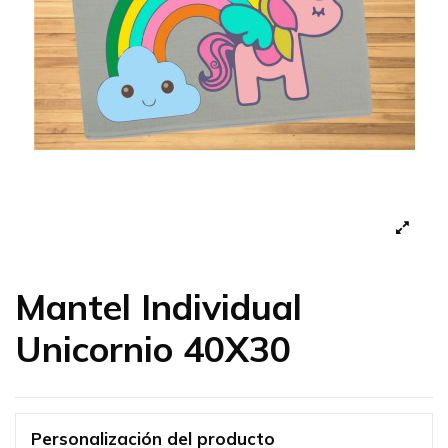
Mantel Individual
Unicornio 40X30
Personalización del producto