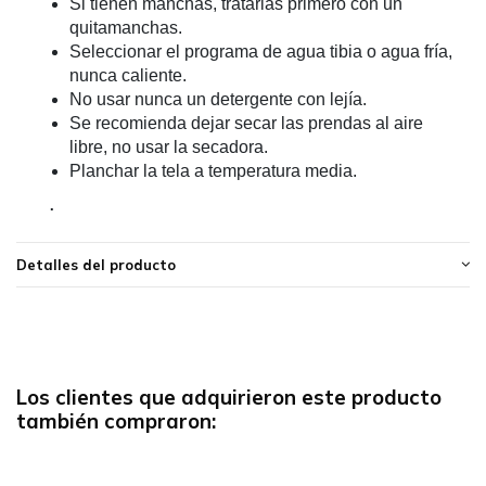
Si tienen manchas, tratarlas primero con un
quitamanchas.
Seleccionar el programa de agua tibia o agua fría,
nunca caliente.
No usar nunca un detergente con lejía.
Se recomienda dejar secar las prendas al aire
libre, no usar la secadora.
Planchar la tela a temperatura media.
.
Detalles del producto
Los clientes que adquirieron este producto
también compraron: