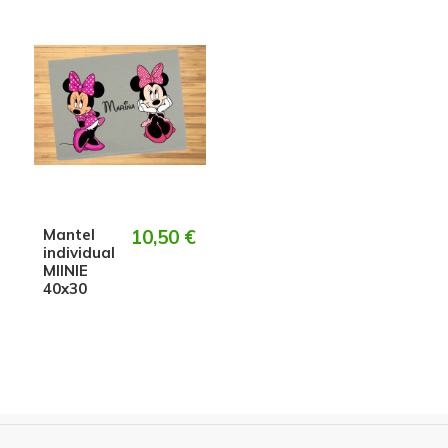
Mantel
10,50 €
individual
MIINIE
40x30