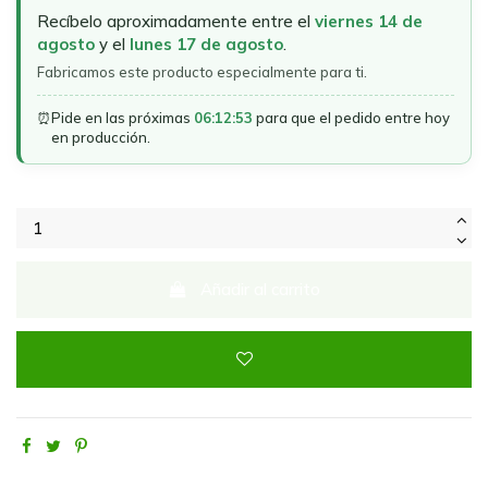
Recíbelo aproximadamente entre el
viernes 14 de
agosto
y el
lunes 17 de agosto
.
Fabricamos este producto especialmente para ti.
⏰
Pide en las próximas
06:12:53
para que el pedido entre hoy
en producción.
Añadir al carrito