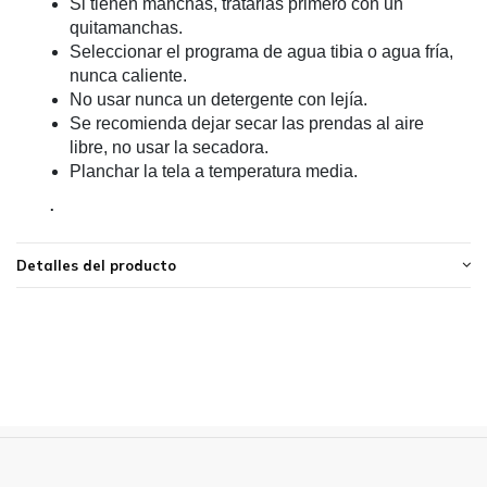
Si tienen manchas, tratarlas primero con un
quitamanchas.
Seleccionar el programa de agua tibia o agua fría,
nunca caliente.
No usar nunca un detergente con lejía.
Se recomienda dejar secar las prendas al aire
libre, no usar la secadora.
Planchar la tela a temperatura media.
.
Detalles del producto