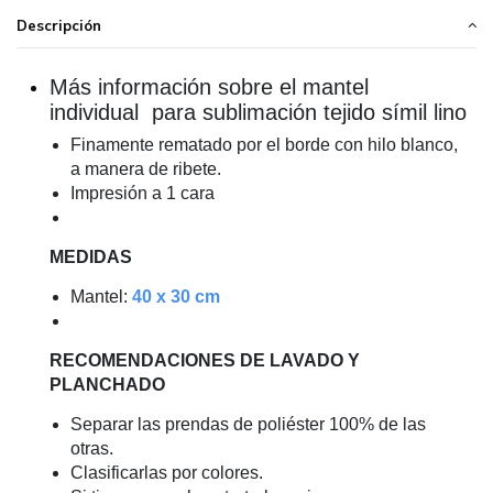
Descripción
Más información sobre el mantel
individual para sublimación tejido símil lino
Finamente rematado por el borde con hilo blanco,
a manera de ribete.
Impresión a 1 cara
MEDIDAS
Mantel:
40 x 30 cm
RECOMENDACIONES DE LAVADO Y
PLANCHADO
Separar las prendas de poliéster 100% de las
otras.
Clasificarlas por colores.