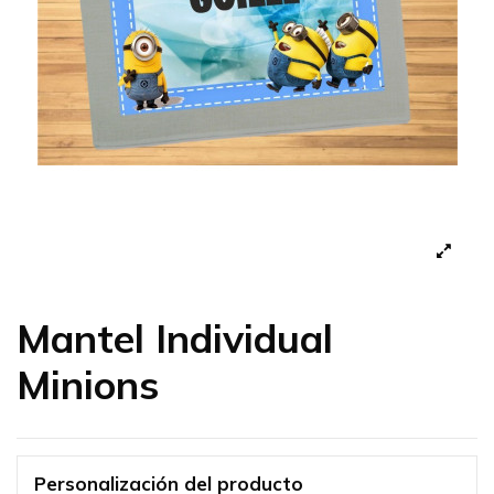
Mantel Individual
Minions
Personalización del producto