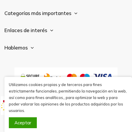
Categorías más importantes
Enlaces de interés
Hablemos
Utilizamos cookies propias y de terceros para fines
estrictamente funcionales, permitiendo la navegación en la web,
así como para fines analíticos,, para optimizar la web y para
poder valorar las opiniones de los productos adquiridos por los
usuarios.
Aceptar