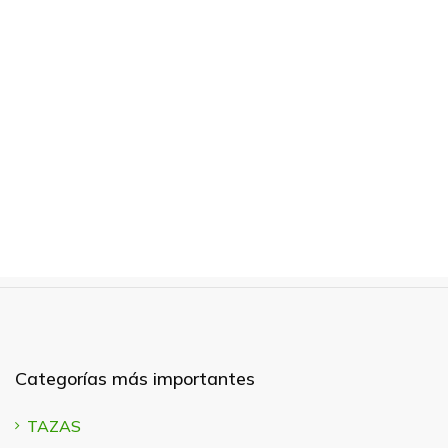
Categorías más importantes
TAZAS