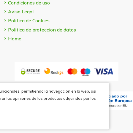
Condiciones de uso
Aviso Legal
Politica de Cookies
Politica de proteccion de datos
Home
funcionales, permitiendo la navegación en la web, así
rar las opiniones de los productos adquiridos por los