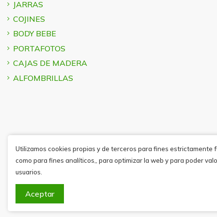
JARRAS
COJINES
BODY BEBE
PORTAFOTOS
CAJAS DE MADERA
ALFOMBRILLAS
Utilizamos cookies propias y de terceros para fines estrictamente 
como para fines analíticos,, para optimizar la web y para poder valo
usuarios.
Aceptar