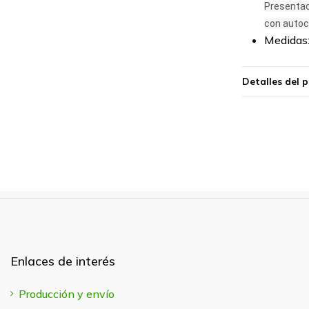
Presentac
con autoc
Medidas:
Detalles del 
Enlaces de interés
Producción y envío