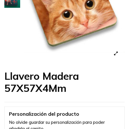
Llavero Madera
57X57X4Mm
Personalización del producto
No olvide guardar su personalización para poder
añadirla al carrito