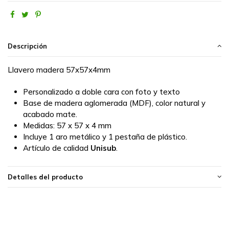
Descripción
Llavero madera 57x57x4mm
Personalizado a doble cara con foto y texto
Base de madera aglomerada (MDF), color natural y
acabado mate.
Medidas:
57 x 57 x 4 mm
Incluye 1 aro metálico y 1 pestaña de plástico.
Artículo de calidad
Unisub
.
Detalles del producto