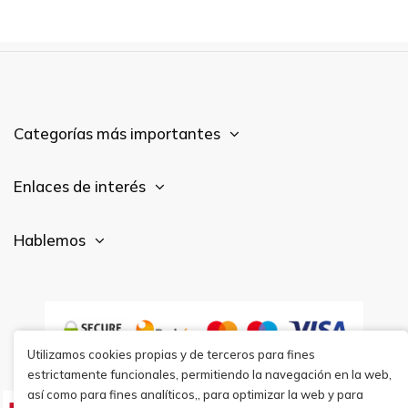
Categorías más importantes
Enlaces de interés
Hablemos
Utilizamos cookies propias y de terceros para fines
estrictamente funcionales, permitiendo la navegación en la web,
así como para fines analíticos,, para optimizar la web y para