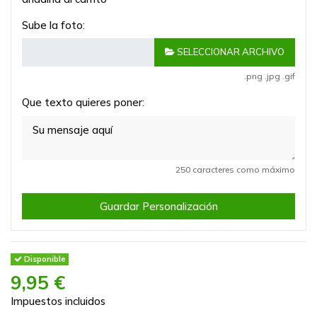
Sube la foto:
SELECCIONAR ARCHIVO
.png .jpg .gif
Que texto quieres poner:
250 caracteres como máximo
Guardar Personalización
Disponible
9,95 €
Impuestos incluidos