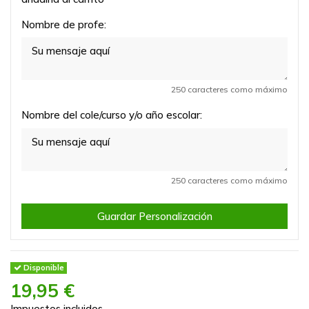
Nombre de profe:
250 caracteres como máximo
Nombre del cole/curso y/o año escolar:
250 caracteres como máximo
Guardar Personalización
Disponible
19,95 €
Impuestos incluidos