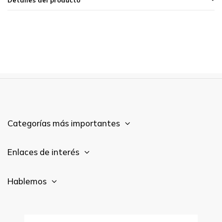
Categorías más importantes
Enlaces de interés
Hablemos