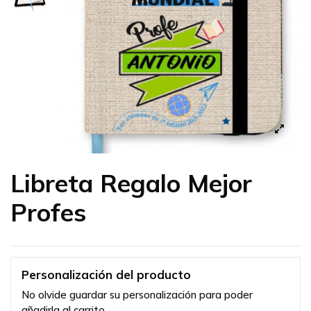
Libreta Regalo Mejor
Profes
Personalización del producto
No olvide guardar su personalización para poder
añadirla al carrito