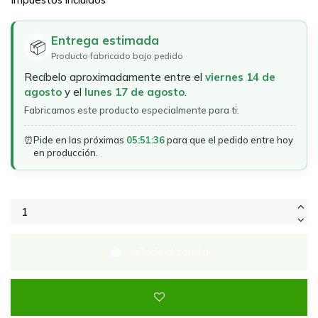
Entrega estimada
📦
Producto fabricado bajo pedido
Recíbelo aproximadamente entre el
viernes 14 de
agosto
y el
lunes 17 de agosto
.
Fabricamos este producto especialmente para ti.
⏰
Pide en las próximas
05:51:36
para que el pedido entre hoy
en producción.
Añadir al carrito