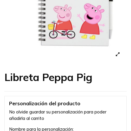
Libreta Peppa Pig
Personalización del producto
No olvide guardar su personalización para poder
añadirla al carrito
Nombre para la personalización: