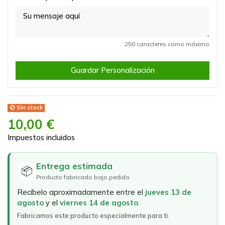
250 caracteres como máximo
Guardar Personalización
Sin stock
10,00 €
Impuestos incluidos
Entrega estimada
📦
Producto fabricado bajo pedido
Recíbelo aproximadamente entre el
jueves 13 de
agosto
y el
viernes 14 de agosto
.
Fabricamos este producto especialmente para ti.