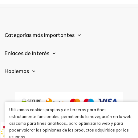
Categorías más importantes
Enlaces de interés
Hablemos
Utilizamos cookies propias y de terceros para fines
estrictamente funcionales, permitiendo la navegación en la web,
así como para fines analíticos,, para optimizar la web y para
poder valorar las opiniones de los productos adquiridos por los
usuarios.