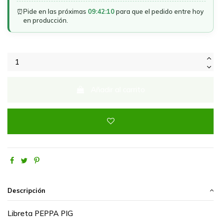
⏰
Pide en las próximas
09:42:10
para que el pedido entre hoy
en producción.
Añadir al carrito
Descripción
Libreta PEPPA PIG