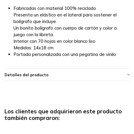
Fabricadas con material 100% reciclado
Presenta un elástico en el lateral para sostener el
bolígrafo que incluye.
Un bonito bolígrafo con cuerpo de cartón y color a
juego con la libreta.
Interior con 70 hojas en color blanco liso
Medidas: 14x18 cm
Portada personalizada con una pegatina de vinilo
Detalles del producto
Los clientes que adquirieron este producto
también compraron: