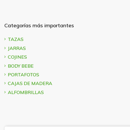
Categorías más importantes
TAZAS
JARRAS
COJINES
BODY BEBE
PORTAFOTOS
CAJAS DE MADERA
ALFOMBRILLAS