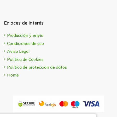
Enlaces de interés
Producción y envío
Condiciones de uso
Aviso Legal
Politica de Cookies
Politica de proteccion de datos
Home