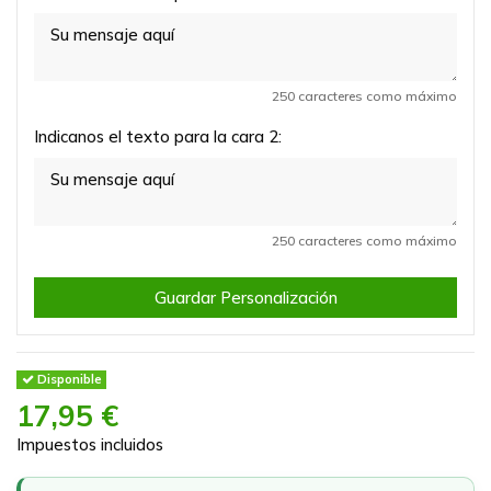
250 caracteres como máximo
Indicanos el texto para la cara 2:
250 caracteres como máximo
Guardar Personalización
Disponible
17,95 €
Impuestos incluidos