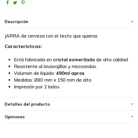
Descripción
JARRA de cerveza con el texto que quieras
Características:
Está fabricada en
cristal esmerilado
de alta calidad.
Resistente al lavavajillas y microondas.
Volumen de líquido:
490ml aprox
Medidas:
Ø80 mm x 150 mm de alto
Impresión por 2 lados
Detalles del producto
Opiniones