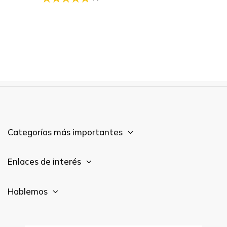
Categorías más importantes
Enlaces de interés
Hablemos