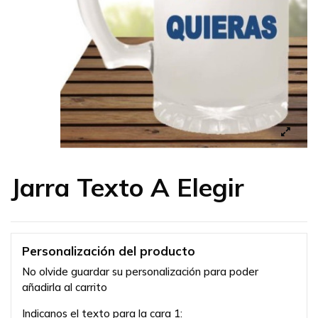
Jarra Texto A Elegir
Personalización del producto
No olvide guardar su personalización para poder
añadirla al carrito
Indicanos el texto para la cara 1: