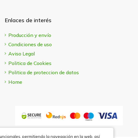
Enlaces de interés
Producción y envío
Condiciones de uso
Aviso Legal
Politica de Cookies
Politica de proteccion de datos
Home
funcionales, permitiendo la navegación en la web, así