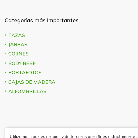
Categorías más importantes
TAZAS
JARRAS
COJINES
BODY BEBE
PORTAFOTOS
CAJAS DE MADERA
ALFOMBRILLAS
Utilizamos cookies propias y de terceros para fines estrictamente 