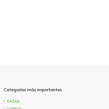
Categorías más importantes
TAZAS
JARRAS