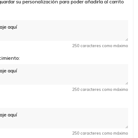
uardar su personalización para poder añadirla al carrito
250 caracteres como máximo
imiento:
250 caracteres como máximo
250 caracteres como máximo