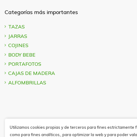
Categorías más importantes
TAZAS
JARRAS
COJINES
BODY BEBE
PORTAFOTOS
CAJAS DE MADERA
ALFOMBRILLAS
Utilizamos cookies propias y de terceros para fines estrictamente 
como para fines analíticos,, para optimizar la web y para poder valo