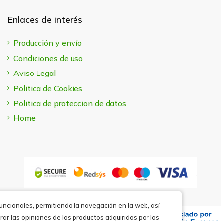
Enlaces de interés
Producción y envío
Condiciones de uso
Aviso Legal
Politica de Cookies
Politica de proteccion de datos
Home
funcionales, permitiendo la navegación en la web, así
rar las opiniones de los productos adquiridos por los